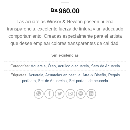
960.00
Bs.
Las acuarelas Winsor & Newton poseen buena
transparencia, excelente fuerza de tintura y un adecuado
comportamiento. Creadas especialmente para el artista
que desee emplear colores transparentes de calidad.
Sin existencias
Categorías:
Acuarela
,
Óleo, acrílico o acuarela
,
Sets de Acuarela
Etiquetas:
Acuarela
,
Acuarelas en pastilla
,
Arte & Diseño
,
Regalo
perfecto
,
Set de Acuarelas
,
Set portatil de acuarela