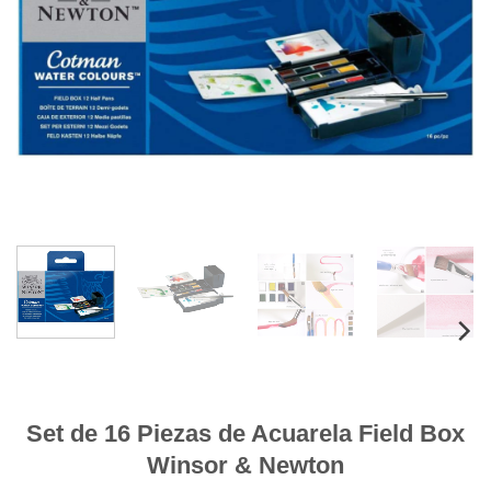
Set de 16 Piezas de Acuarela Field Box
Winsor & Newton