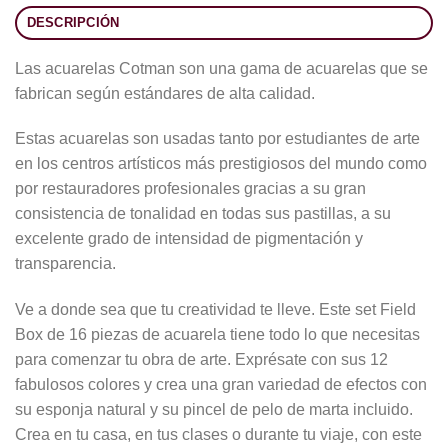
DESCRIPCIÓN
Las acuarelas Cotman son una gama de acuarelas que se
fabrican según estándares de alta calidad.
Estas acuarelas son usadas tanto por estudiantes de arte
en los centros artísticos más prestigiosos del mundo como
por restauradores profesionales gracias a su gran
consistencia de tonalidad en todas sus pastillas, a su
excelente grado de intensidad de pigmentación y
transparencia.
Ve a donde sea que tu creatividad te lleve. Este set Field
Box de 16 piezas de acuarela tiene todo lo que necesitas
para comenzar tu obra de arte. Exprésate con sus 12
fabulosos colores y crea una gran variedad de efectos con
su esponja natural y su pincel de pelo de marta incluido.
Crea en tu casa, en tus clases o durante tu viaje, con este