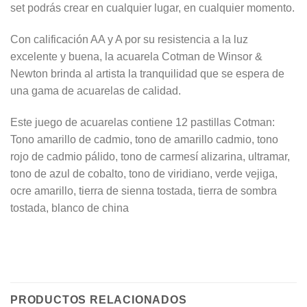
set podrás crear en cualquier lugar, en cualquier momento.
Con calificación AA y A por su resistencia a la luz
excelente y buena, la acuarela Cotman de Winsor &
Newton brinda al artista la tranquilidad que se espera de
una gama de acuarelas de calidad.
Este juego de acuarelas contiene 12 pastillas Cotman:
Tono amarillo de cadmio, tono de amarillo cadmio, tono
rojo de cadmio pálido, tono de carmesí alizarina, ultramar,
tono de azul de cobalto, tono de viridiano, verde vejiga,
ocre amarillo, tierra de sienna tostada, tierra de sombra
tostada, blanco de china
PRODUCTOS RELACIONADOS