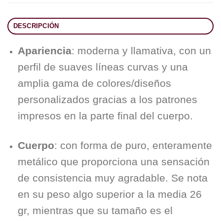
DESCRIPCIÓN
Apariencia
: moderna y llamativa, con un
perfil de suaves líneas curvas y una
amplia gama de colores/diseños
personalizados gracias a los patrones
impresos en la parte final del cuerpo.
Cuerpo
: con forma de puro, enteramente
metálico que proporciona una sensación
de consistencia muy agradable. Se nota
en su peso algo superior a la media 26
gr, mientras que su tamaño es el