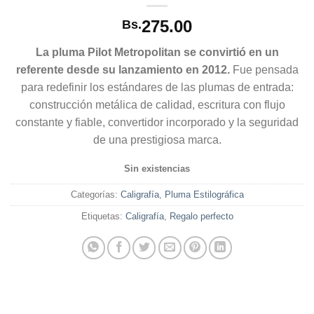
275.00
Bs.
La pluma Pilot Metropolitan se convirtió en un
referente desde su lanzamiento en 2012.
Fue pensada
para redefinir los estándares de las plumas de entrada:
construcción metálica de calidad, escritura con flujo
constante y fiable, convertidor incorporado y la seguridad
de una prestigiosa marca.
Sin existencias
Categorías:
Caligrafía
,
Pluma Estilográfica
Etiquetas:
Caligrafía
,
Regalo perfecto