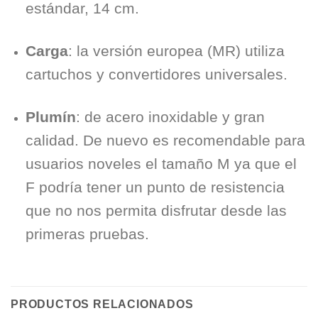
estándar, 14 cm.
Carga
: la versión europea (MR) utiliza
cartuchos y convertidores universales.
Plumín
: de acero inoxidable y gran
calidad. De nuevo es recomendable para
usuarios noveles el tamaño M ya que el
F podría tener un punto de resistencia
que no nos permita disfrutar desde las
primeras pruebas.
PRODUCTOS RELACIONADOS