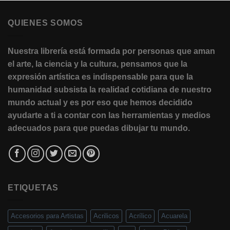
QUIENES SOMOS
Nuestra librería está formada por personas que aman
el arte, la ciencia y la cultura, pensamos que la
expresión artística es indispensable para que la
humanidad subsista la realidad cotidiana de nuestro
mundo actual y es por eso que hemos decidido
ayudarte a ti a contar con las herramientas y medios
adecuados para que puedas dibujar tu mundo.
ETIQUETAS
Accesorios para Artistas
Acrilicos
Acrílico
Acuarela