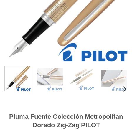
Pluma Fuente Colección Metropolitan
Dorado Zig-Zag PILOT