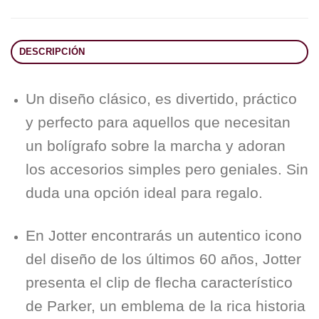
DESCRIPCIÓN
Un diseño clásico, es divertido, práctico
y perfecto para aquellos que necesitan
un bolígrafo sobre la marcha y adoran
los accesorios simples pero geniales. Sin
duda una opción ideal para regalo.
En Jotter encontrarás un autentico icono
del diseño de los últimos 60 años, Jotter
presenta el clip de flecha característico
de Parker, un emblema de la rica historia