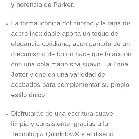
y herencia de Parker.
La forma icónica del cuerpo y la tapa de
acero inoxidable aporta un toque de
elegancia cotidiana, acompañado de un
mecanismo de botón hace que la acción
con una sola mano sea suave. La línea
Jotter viene en una variedad de
acabados para complementar su propio
estilo único.
Disfrutarás de una escritura suave,
limpia y consistente, gracias a la
Tecnología Quinkflow® y el diseño