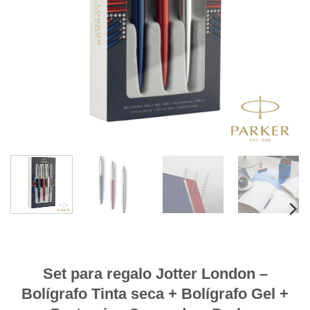
Set para regalo Jotter London –
Bolígrafo Tinta seca + Bolígrafo Gel +