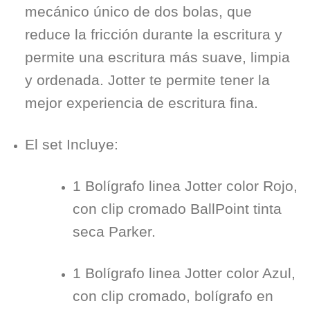
mecánico único de dos bolas, que
reduce la fricción durante la escritura y
permite una escritura más suave, limpia
y ordenada. Jotter te permite tener la
mejor experiencia de escritura fina.
El set Incluye:
1 Bolígrafo linea Jotter color Rojo,
con clip cromado BallPoint tinta
seca Parker.
1 Bolígrafo linea Jotter color Azul,
con clip cromado, bolígrafo en