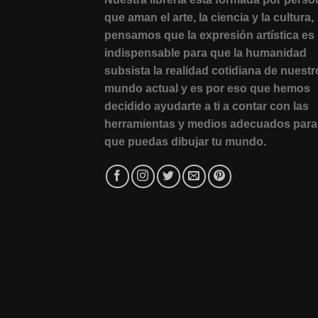
que aman el arte, la ciencia y la cultura,
pensamos que la expresión artística es
indispensable para que la humanidad
subsista la realidad cotidiana de nuestr
mundo actual y es por eso que hemos
decidido ayudarte a ti a contar con las
herramientas y medios adecuados para
que puedas dibujar tu mundo.