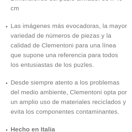
cm
Las imágenes más evocadoras, la mayor
variedad de números de piezas y la
calidad de Clementoni para una línea
que supone una referencia para todos
los entusiastas de los puzles.
Desde siempre atento a los problemas
del medio ambiente, Clementoni opta por
un amplio uso de materiales reciclados y
evita los componentes contaminantes.
Hecho en Italia