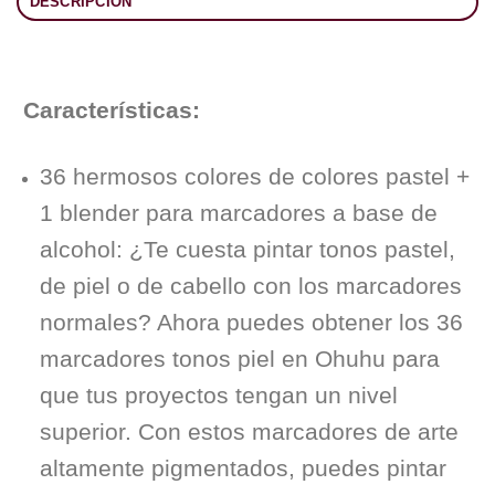
DESCRIPCIÓN
Características:
36 hermosos colores de colores pastel +
1 blender para marcadores a base de
alcohol: ¿Te cuesta pintar tonos pastel,
de piel o de cabello con los marcadores
normales? Ahora puedes obtener los 36
marcadores tonos piel en Ohuhu para
que tus proyectos tengan un nivel
superior. Con estos marcadores de arte
altamente pigmentados, puedes pintar