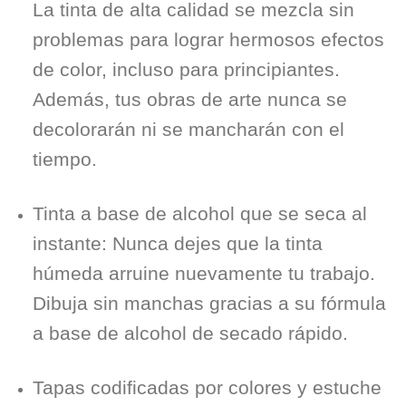
La tinta de alta calidad se mezcla sin
problemas para lograr hermosos efectos
de color, incluso para principiantes.
Además, tus obras de arte nunca se
decolorarán ni se mancharán con el
tiempo.
Tinta a base de alcohol que se seca al
instante: Nunca dejes que la tinta
húmeda arruine nuevamente tu trabajo.
Dibuja sin manchas gracias a su fórmula
a base de alcohol de secado rápido.
Tapas codificadas por colores y estuche