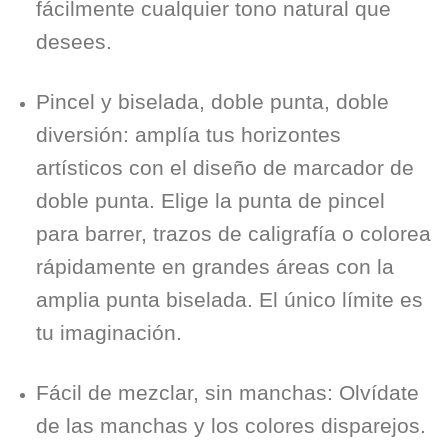
fácilmente cualquier tono natural que
desees.
Pincel y biselada, doble punta, doble
diversión: amplía tus horizontes
artísticos con el diseño de marcador de
doble punta. Elige la punta de pincel
para barrer, trazos de caligrafía o colorea
rápidamente en grandes áreas con la
amplia punta biselada. El único límite es
tu imaginación.
Fácil de mezclar, sin manchas: Olvídate
de las manchas y los colores disparejos.