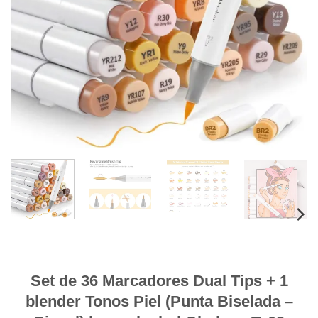
Set de 36 Marcadores Dual Tips + 1
blender Tonos Piel (Punta Biselada –