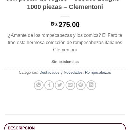
1000 piezas – Clementoni
275.00
Bs.
¿Amante de los rompecabezas y los comics? El Faro te
trae esta hermosa colección de rompecabezas italianos
Clementoni
Sin existencias
Categorías:
Destacados y Novedades
,
Rompecabezas
DESCRIPCIÓN