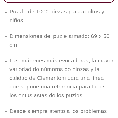
Puzzle de 1000 piezas para adultos y
niños
Dimensiones del puzle armado: 69 x 50
cm
Las imágenes más evocadoras, la mayor
variedad de números de piezas y la
calidad de Clementoni para una línea
que supone una referencia para todos
los entusiastas de los puzles.
Desde siempre atento a los problemas